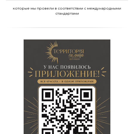
которые мы провели в соответствии с международными
стандартами