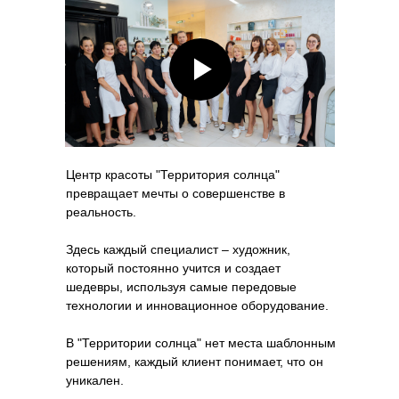
Центр красоты "Территория солнца"
превращает мечты о совершенстве в
реальность.
Здесь каждый специалист – художник,
который постоянно учится и создает
шедевры, используя самые передовые
технологии и инновационное оборудование.
В "Территории солнца" нет места шаблонным
решениям, каждый клиент понимает, что он
уникален.