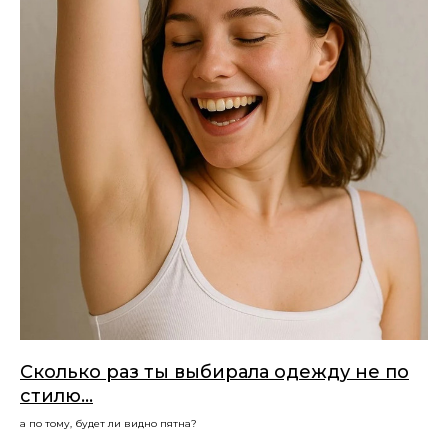
Сколько раз ты выбирала одежду не по
стилю…
а по тому, будет ли видно пятна?