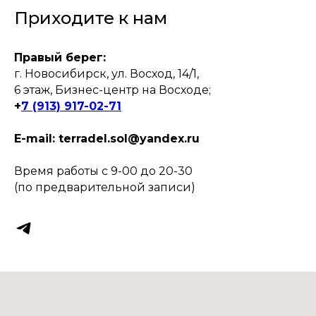
Приходите к нам
Правый берег:
г. Новосибирск, ул. Восход, 14/1,
6 этаж, Бизнес-центр на Восходе;
+
7 (913) 917-02-71
E-mail: terradel.sol@yandex.ru
Время работы с 9-00 до 20-30
(по предварительной записи)