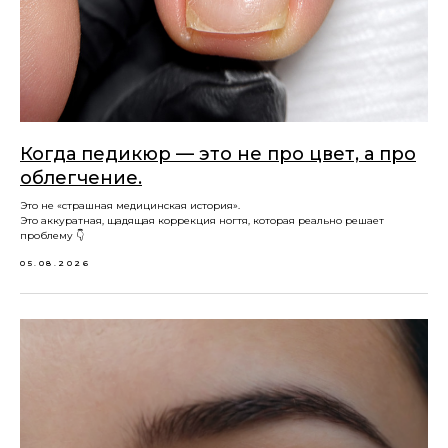
Когда педикюр — это не про цвет, а про
облегчение.
Это не «страшная медицинская история».
Это аккуратная, щадящая коррекция ногтя, которая реально решает
проблему 👇
05.08.2026