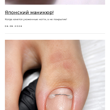
Японский маникюр!
Когда хочется ухоженные ногти, а не покрытие!
06.08.2026