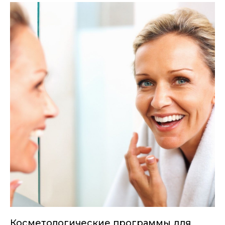
Косметологические программы для