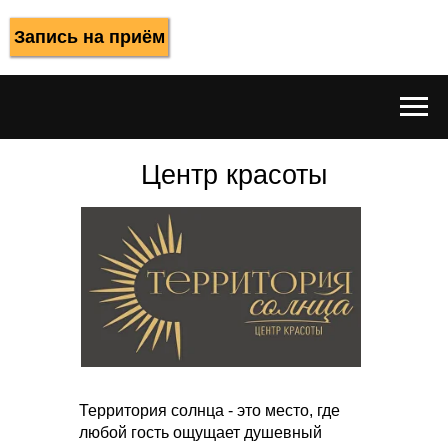
Запись на приём
Центр красоты
Территория солнца - это место, где
любой гость ощущает душевный