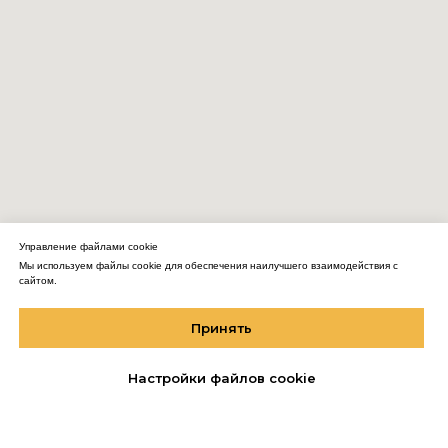
Управление файлами cookie
Мы используем файлы cookie для обеспечения наилучшего взаимодействия с
сайтом.
Принять
Настройки файлов cookie