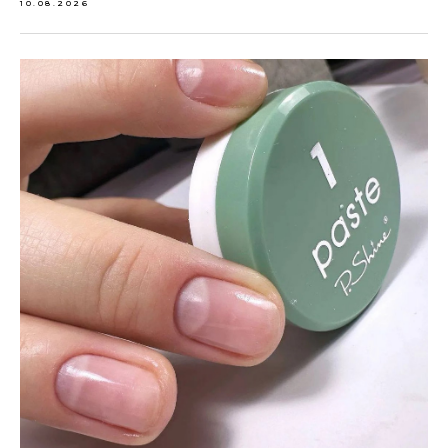
10.08.2026