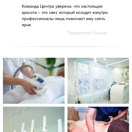
Команда Центра уверена, что настоящая
красота – это свет, который исходит изнутри,
профессионалы лишь помогают ему сиять
ярче.
Территория Солнца