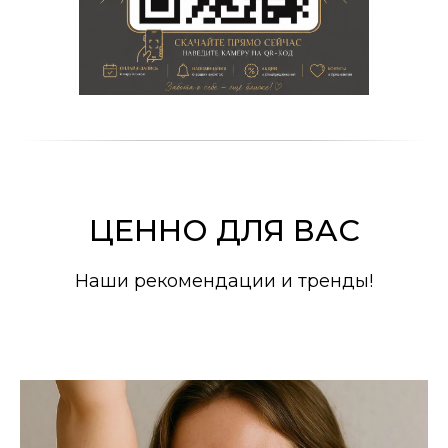
ЦЕННО ДЛЯ ВАС
Наши рекомендации и тренды!