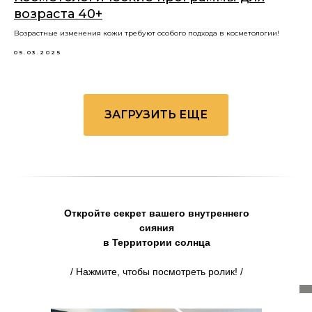
возраста 40+
Возрастные изменения кожи требуют особого подхода в косметологии!
05.03.2025
ЗАГРУЗИТЬ ЕЩЕ
Откройте секрет вашего внутреннего
сияния
в Территории солнца
/ Нажмите, чтобы посмотреть ролик! /