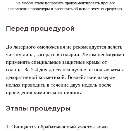
на любом этапе попросить прокомментировать процесс
выполнения процедуры и рассказать об используемых средствах.
Перед процедурой
До лазерного омоложения не рекомендуется делать
чистку лица, загорать в солярии. Летом необходимо
применять специальные защитные кремы от
солнца. За 2-4 дня до сеанса лучше не пользоваться
декоративной косметикой. Воздействие лазером
нельзя проводить в течение двух недель после
проведения химического пилинга.
Этапы процедуры
1. Очищается обрабатываемый участок кожи.