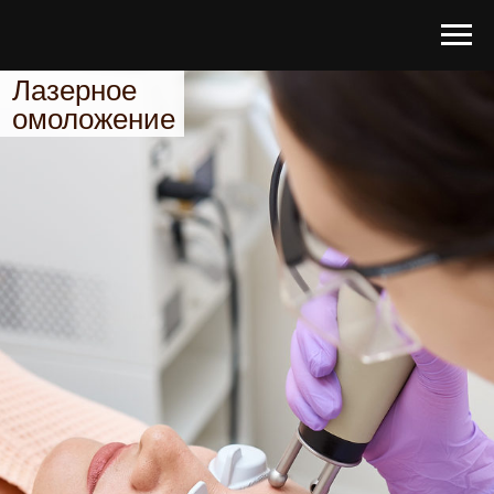
Лазерное
омоложение