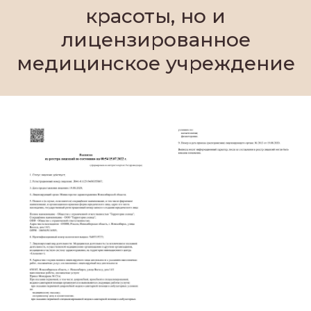
красоты, но и
лицензированное
медицинское учреждение