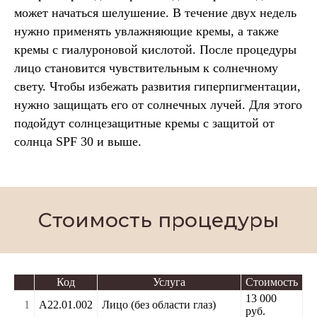
может начаться шелушение. В течение двух недель
нужно применять увлажняющие кремы, а также
кремы с гиалуроновой кислотой. После процедуры
лицо становится чувствительным к солнечному
свету. Чтобы избежать развития гиперпигментации,
нужно защищать его от солнечных лучей. Для этого
подойдут солнцезащитные кремы с защитой от
солнца SPF 30 и выше.
Стоимость процедуры
Код
Услуга
Стоимость
13 000
1
A22.01.002
Лицо (без области глаз)
руб.