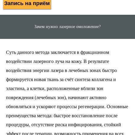
Запись на приём
Зачем нужно лазерное омоложение?
Суть данного метода заключается в фракционном
воздействии лазерного луча на кожу. В результате
воздействия энергии лазера в лечебных зонах быстро
формируется новая ткань за счёт синтеза коллагена и
эластина, а клетки, расположенные вблизи зон
повреждения (лечебных зон), начинают активно
обновляться и ускоряют процессы регенерации. Основные
преимущества метода: быстрое восстановление после
процедуры, отсутствие риска инфицирования, стойкий
эффект после терапии, возможность применения на всех