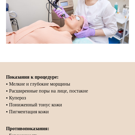
Показания к процедуре:
•
Мелкие и глубокие морщины
•
Расширенные поры на лице, постакне
•
Купероз
•
Пониженный тонус кожи
•
Пигментация кожи
Противопоказания: