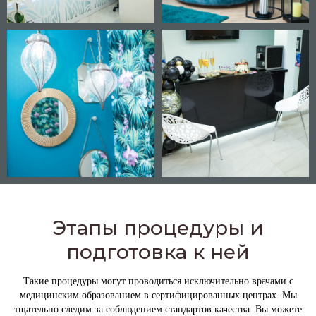
Этапы процедуры и
подготовка к ней
Такие процедуры могут проводиться исключительно врачами с
медицинским образованием в сертифицированных центрах. Мы
тщательно следим за соблюдением стандартов качества. Вы можете