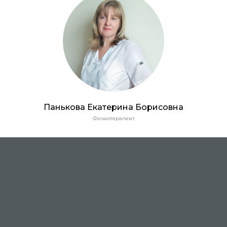
Панькова Екатерина Борисовна
Физиотерапевт