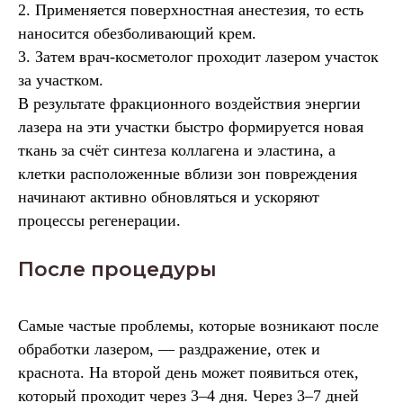
2. Применяется поверхностная анестезия, то есть
наносится обезболивающий крем.
3. Затем врач-косметолог проходит лазером участок
за участком.
В результате фракционного воздействия энергии
лазера на эти участки быстро формируется новая
ткань за счёт синтеза коллагена и эластина, а
клетки расположенные вблизи зон повреждения
начинают активно обновляться и ускоряют
процессы регенерации.
После процедуры
Самые частые проблемы, которые возникают после
обработки лазером, — раздражение, отек и
краснота. На второй день может появиться отек,
который проходит через 3–4 дня. Через 3–7 дней