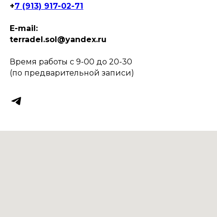
+
7 (913) 917-02-71
E-mail:
terradel.sol@yandex.ru
Время работы с 9-00 до 20-30
(по предварительной записи)