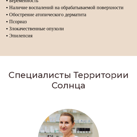
•
Беременность
•
Наличие воспалений на обрабатываемой поверхности
•
Обострение атопического дерматита
•
Псориаз
•
Злокачественные опухоли
•
Эпилепсия
Специалисты Территории
Солнца