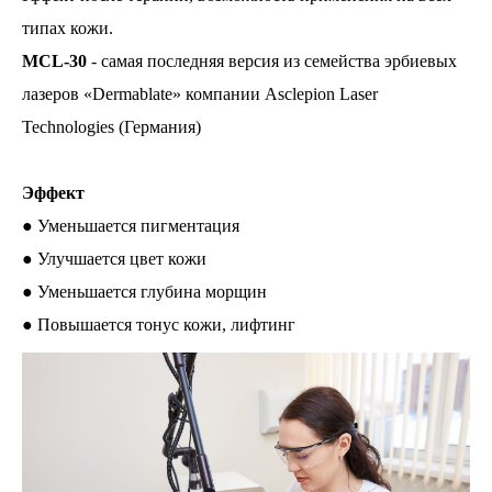
типах кожи.
MCL-30
- самая последняя версия из семейства эрбиевых
лазеров «Dermablate» компании Asclepion Laser
Technologies (Германия)
Эффект
● Уменьшается пигментация
● Улучшается цвет кожи
● Уменьшается глубина морщин
● Повышается тонус кожи, лифтинг