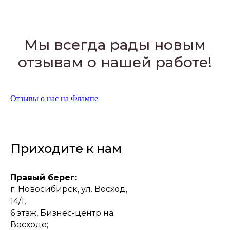
Мы всегда рады новым
отзывам о нашей работе!
Отзывы о нас на Флампе
Приходите к нам
Правый берег:
г. Новосибирск, ул. Восход,
14/1,
6 этаж, Бизнес-центр на
Восходе;