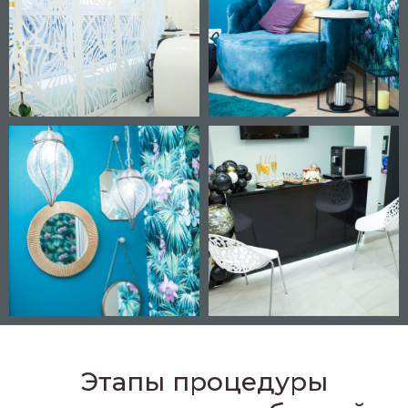
Этапы процедуры