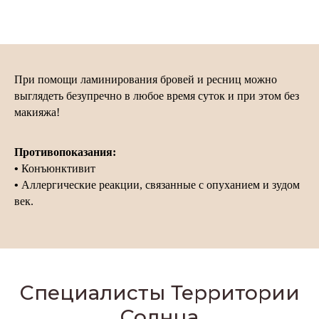
При помощи ламинирования бровей и ресниц можно
выглядеть безупречно в любое время суток и при этом без
макияжа!
Противопоказания:
•
Конъюнктивит
•
Аллергические реакции, связанные с опуханием и зудом
век.
Специалисты Территории
Солнца