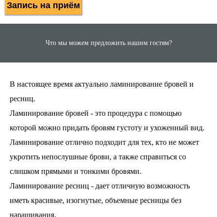
Запись на приём
Что мы можем предложить нашим гостям?
В настоящее время актуально ламинирование бровей и
ресниц.
Ламинирование бровей - это процедура с помощью
которой можно придать бровям густоту и ухоженный вид.
Ламинирование отлично подходит для тех, кто не может
укротить непослушные брови, а также справиться со
слишком прямыми и тонкими бровями.
Ламинирование ресниц - дает отличную возможность
иметь красивые, изогнутые, объемные ресницы без
наращивания.