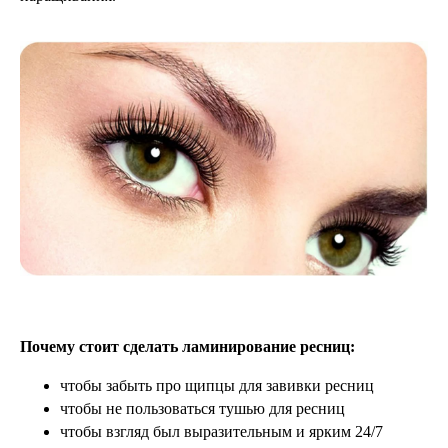
Почему стоит сделать ламинирование ресниц:
чтобы забыть про щипцы для завивки ресниц
чтобы не пользоваться тушью для ресниц
чтобы взгляд был выразительным и ярким 24/7