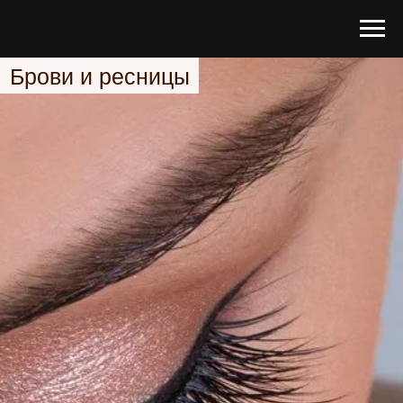
Брови и ресницы