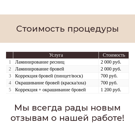
Стоимость процедуры
Услуга
Стоимость
1
Ламинирование ресниц
2 000 руб.
2
Ламинирование бровей
2 000 руб.
3
Коррекция бровей (пинцет/воск)
700 руб.
4
Окрашивание бровей (краска/хна)
700 руб.
5
Коррекция + окрашивание бровей
1 200 руб.
Мы всегда рады новым
отзывам о нашей работе!