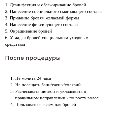
1. Дезинфекция и обезжиривание бровей
2. Нанесение специального смягчающего состава
3. Придание бровям желаемой формы
4. Нанесение фиксирующего состава
5. Окрашивание бровей
6. Укладка бровей специальным уходовым
средством
После процедуры
Не мочить 24 часа
Не посещать бани/сауны/солярий
Расчесывать щеткой и укладывать в
правильном направлении - по росту волос
Пользоваться гелем для бровей