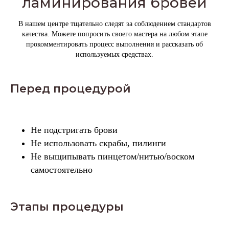
ламинирования бровей
В нашем центре тщательно следят за соблюдением стандартов
качества. Можете попросить своего мастера на любом этапе
прокомментировать процесс выполнения и рассказать об
используемых средствах.
Перед процедурой
Не подстригать брови
Не использовать скрабы, пилинги
Не выщипывать пинцетом/нитью/воском
самостоятельно
Этапы процедуры