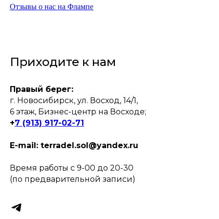
Отзывы о нас на Флампе
Приходите к нам
Правый берег:
г. Новосибирск, ул. Восход, 14/1,
6 этаж, Бизнес-центр на Восходе;
+
7 (913) 917-02-71
E-mail: terradel.sol@yandex.ru
Время работы с 9-00 до 20-30
(по предварительной записи)