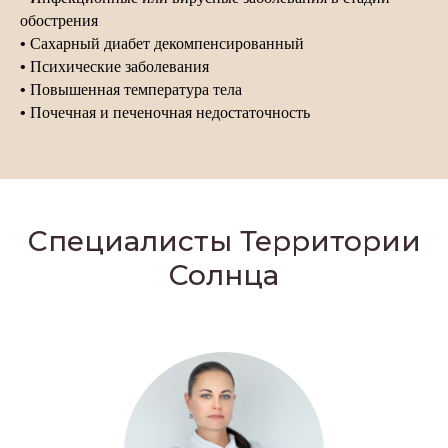
обострения
•
Сахарный диабет декомпенсированный
•
Психические заболевания
•
Повышенная температура тела
•
Почечная и печеночная недостаточность
Специалисты Территории
Солнца