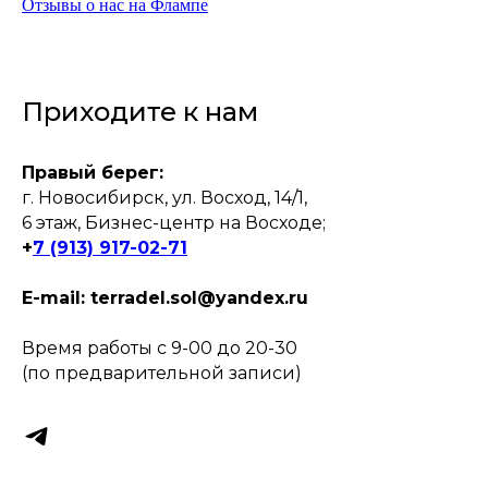
Отзывы о нас на Флампе
Приходите к нам
Правый берег:
г. Новосибирск, ул. Восход, 14/1,
6 этаж, Бизнес-центр на Восходе;
+
7 (913) 917-02-71
E-mail: terradel.sol@yandex.ru
Время работы с 9-00 до 20-30
(по предварительной записи)