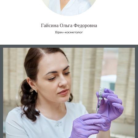
Гайсина Ольга Федоровна
Врач-косметолог