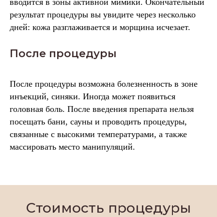
вводится в зоны активной мимики. Окончательный
результат процедуры вы увидите через несколько
дней: кожа разглаживается и морщина исчезает.
После процедуры
После процедуры возможна болезненность в зоне
инъекций, синяки. Иногда может появиться
головная боль. После введения препарата нельзя
посещать бани, сауны и проводить процедуры,
связанные с высокими температурами, а также
массировать место манипуляций.
Стоимость процедуры