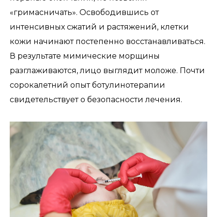
«гримасничать». Освободившись от
интенсивных сжатий и растяжений, клетки
кожи начинают постепенно восстанавливаться.
В результате мимические морщины
разглаживаются, лицо выглядит моложе. Почти
сорокалетний опыт ботулинотерапии
свидетельствует о безопасности лечения.