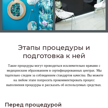
Этапы процедуры и
подготовка к ней
Такие процедуры могут проводиться исключительно врачами с
медицинским образованием в сертифицированных центрах. Мы
тщательно следим за соблюдением стандартов качества. Вы можете
на любом этапе попросить прокомментировать процесс
выполнения процедуры и рассказать об используемых средствах.
Перед процедурой