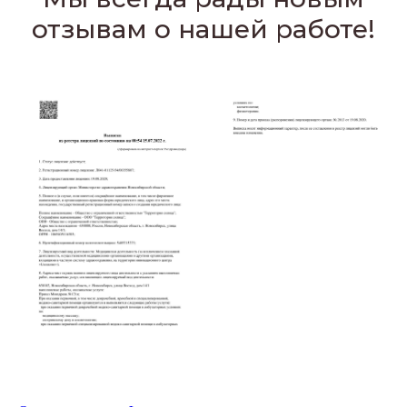
отзывам о нашей работе!