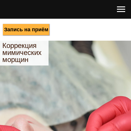
Запись на приём
Коррекция
мимических
морщин