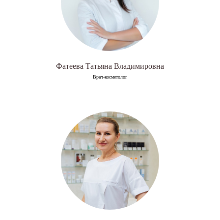
Фатеева Татьяна Владимировна
Врач-косметолог