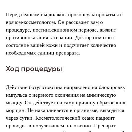
Перед сеансом вы должны проконсультироваться с
врачом-косметологом. Он расскажет вам о
процедуре, постинъекционном периоде, выявит
противопоказания к терапии. Доктор осмотрит
состояние вашей кожи и подсчитает количество
необходимых единиц препарата.
Ход процедуры
Действие ботулотоксина направлено на блокировку
импульса с нервного окончания на мимическую
мыщцу. Он действует на саму причину образования
морщин. Не накапливается в организме, выводится
через сутки. Косметологический сеанс пациент
проводит в полулежащем положении. Препарат