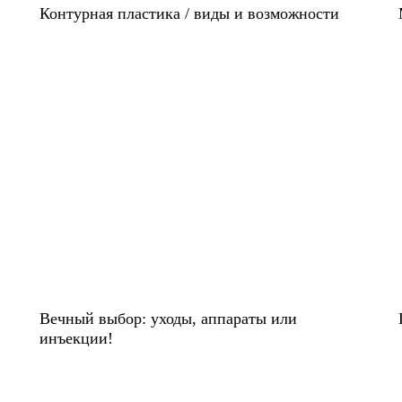
Контурная пластика / виды и возможности
Вечный выбор: уходы, аппараты или
инъекции!