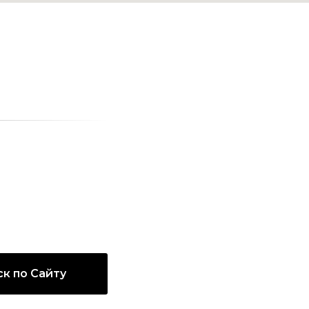
к по Сайту