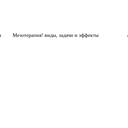
n
Мезотерапия! виды, задачи и эффекты