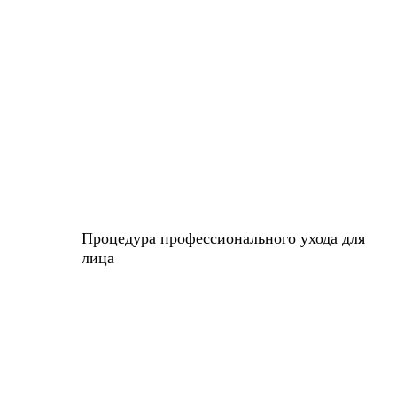
Процедура профессионального ухода для
лица