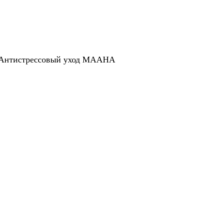
Антистрессовый уход МААНА