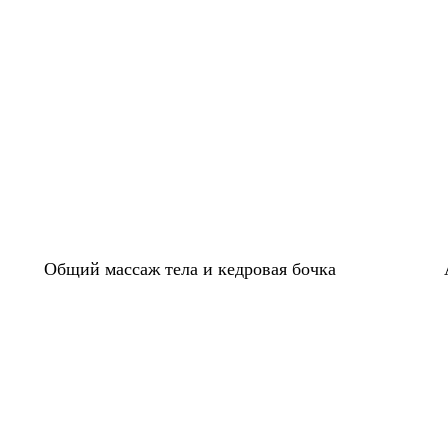
Общий массаж тела и кедровая бочка