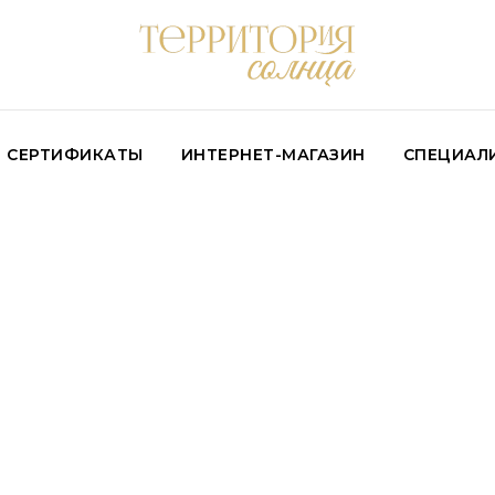
СЕРТИФИКАТЫ
ИНТЕРНЕТ-МАГАЗИН
СПЕЦИАЛ