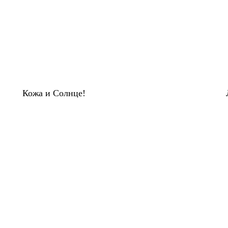
Кожа и Солнце!