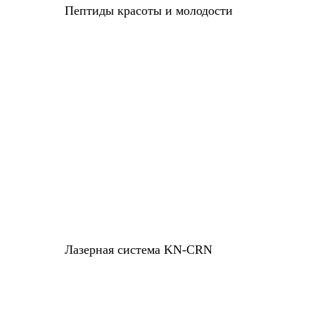
Пептиды красоты и молодости
Лазерная система KN-CRN