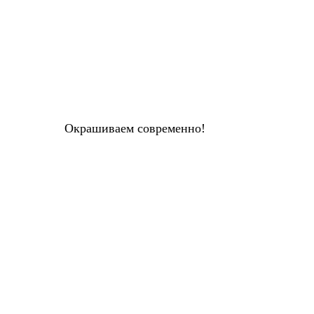
Окрашиваем современно!