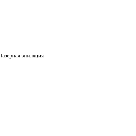
Лазерная эпиляция