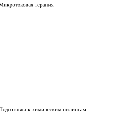
Микротоковая терапия
Подготовка к химическим пилингам