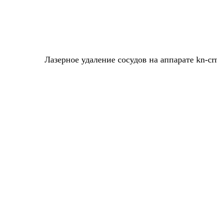
Лазерное удаление сосудов на аппарате kn-cr