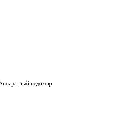
Аппаратный педикюр