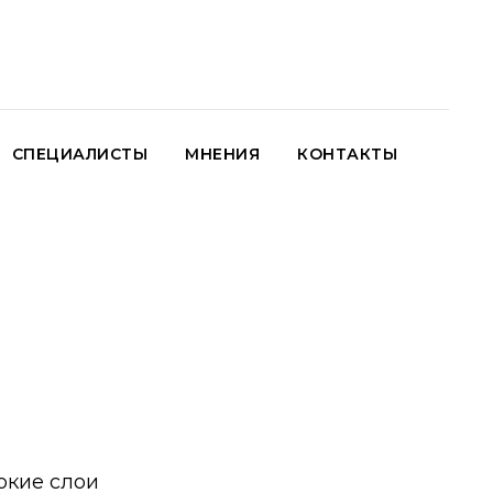
СПЕЦИАЛИСТЫ
МНЕНИЯ
КОНТАКТЫ
окие слои