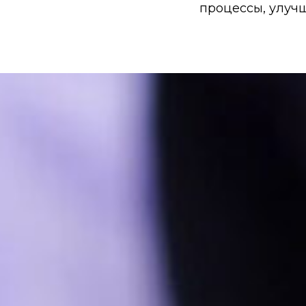
процессы, улуч