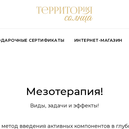
ОДАРОЧНЫЕ СЕРТИФИКАТЫ
ИНТЕРНЕТ-МАГАЗИН
Мезотерапия!
Виды, задачи и эффекты!
 метод введения активных компонентов в глуб