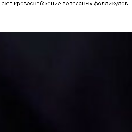
шают кровоснабжение волосяных фолликулов.