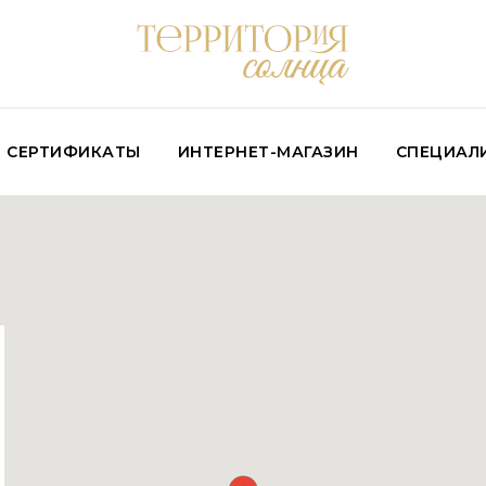
СЕРТИФИКАТЫ
ИНТЕРНЕТ-МАГАЗИН
СПЕЦИАЛ