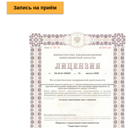
Запись на приём