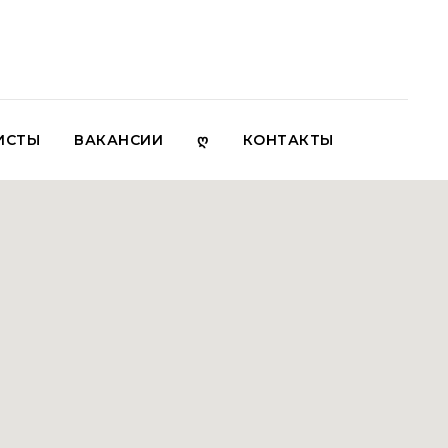
ИСТЫ
ВАКАНСИИ
Ღ
КОНТАКТЫ